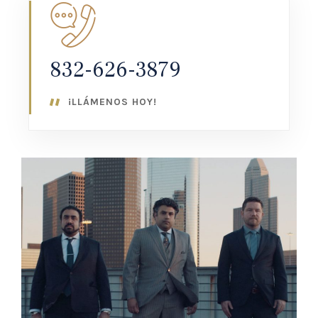
832-626-3879
¡LLÁMENOS HOY!