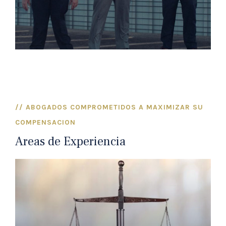
// ABOGADOS COMPROMETIDOS A MAXIMIZAR SU
COMPENSACION
Areas de Experiencia