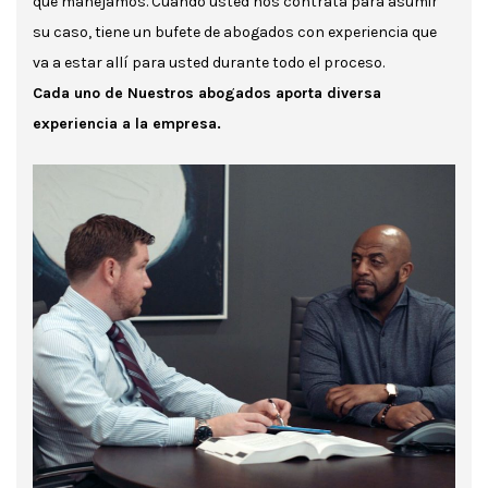
que manejamos. Cuando usted nos contrata para asumir
su caso, tiene un bufete de abogados con experiencia que
va a estar allí para usted durante todo el proceso.
Cada uno de Nuestros abogados aporta diversa
experiencia a la empresa.