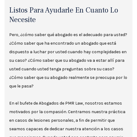
Listos Para Ayudarle En Cuanto Lo
Necesite
Pero, ¿cómo saber qué abogado es el adecuado para usted?
¿Cómo saber que ha encontrado un abogado que está
dispuesto a luchar por usted cuando hay complejidades en
su caso? ¿Cómo saber que su abogado va a estar allí para
usted cuando usted tenga preguntas sobre su caso?
¿Cómo saber que su abogado realmente se preocupa por lo
que le pasa?
En el bufete de Abogados de PMR Law, nosotros estamos
motivados por la compasión. Centramos nuestra práctica
en casos de lesiones personales, a fin de permitir que
seamos capaces de dedicar nuestra atención a los casos