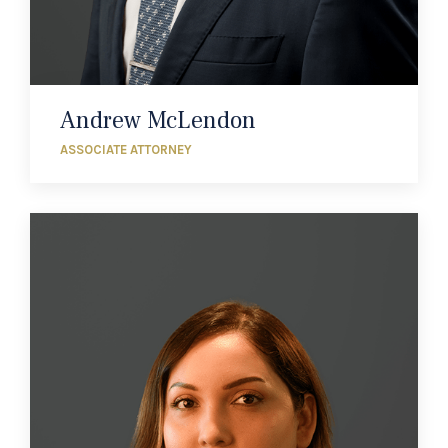
Andrew McLendon
ASSOCIATE ATTORNEY