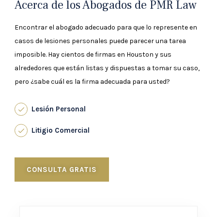
¡
Acerca de los Abogados de PMR Law
Encontrar el abogado adecuado para que lo represente en
casos de lesiones personales puede parecer una tarea
imposible. Hay cientos de firmas en Houston y sus
alrededores que están listas y dispuestas a tomar su caso,
pero ¿sabe cuál es la firma adecuada para usted?
Lesión Personal
Litigio Comercial
CONSULTA GRATIS