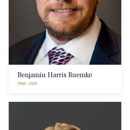
Benjamin Harris Ruemke
1982 - 2021