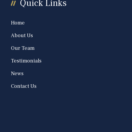
Quick Links
Home
About Us
Our Team
Testimonials
News
Contact Us