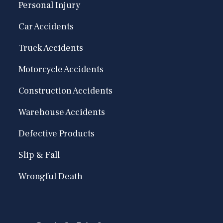
Personal Injury
Car Accidents
Truck Accidents
Motorcycle Accidents
Construction Accidents
Warehouse Accidents
Defective Products
Slip & Fall
Wrongful Death