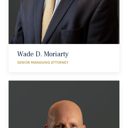
Wade D. Moriarty
SENIOR MANAGING ATTORNEY