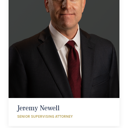
Jeremy Newell
SENIOR SUPERVISING ATTORNEY