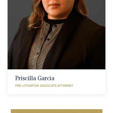
Priscilla Garcia
PRE-LITIGATION ASSOCIATE ATTORNEY