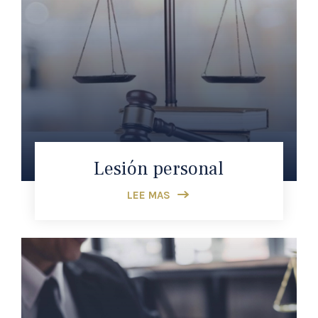
Lesión personal
LEE MAS