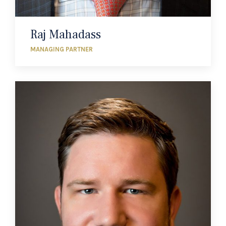
Raj Mahadass
MANAGING PARTNER