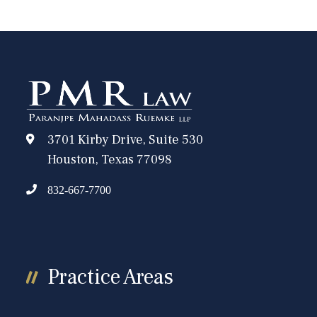
3701 Kirby Drive, Suite 530
Houston, Texas 77098
832-667-7700
Practice Areas