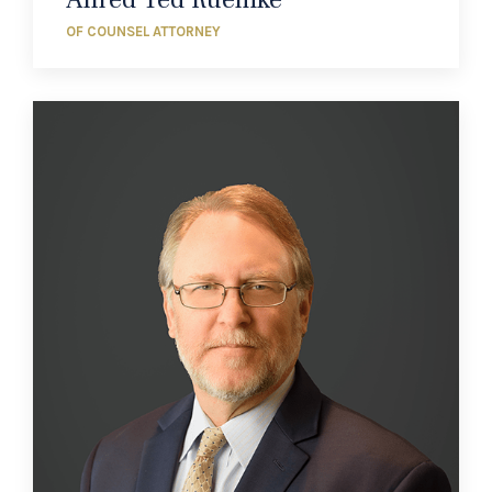
OF COUNSEL ATTORNEY