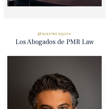
NUESTRO EQUIPO
Los Abogados de PMR Law