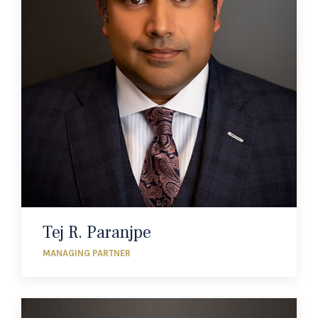
Tej R. Paranjpe
MANAGING PARTNER